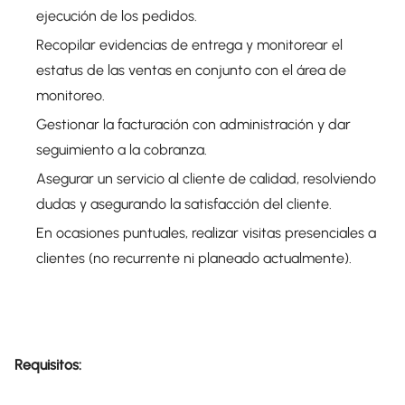
ejecución de los pedidos.
Recopilar evidencias de entrega y monitorear el
estatus de las ventas en conjunto con el área de
monitoreo.
Gestionar la facturación con administración y dar
seguimiento a la cobranza.
Asegurar un servicio al cliente de calidad, resolviendo
dudas y asegurando la satisfacción del cliente.
En ocasiones puntuales, realizar visitas presenciales a
clientes (no recurrente ni planeado actualmente).
Requisitos: