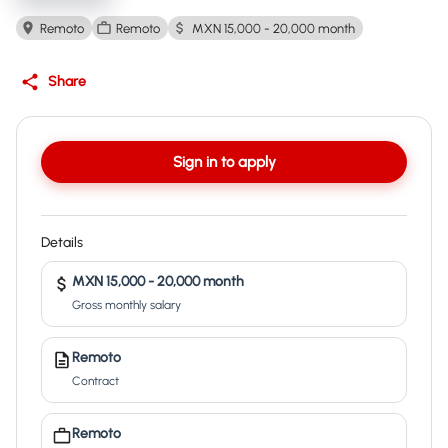
Remoto
Remoto
MXN 15,000 - 20,000 month
Share
Sign in to apply
Details
MXN 15,000 - 20,000 month
Gross monthly salary
Remoto
Contract
Remoto