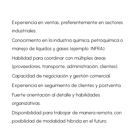
Experiencia en ventas, preferentemente en sectores
industriales.
Conocimiento en la industria química, petroquímica o
manejo de líquidos y gases (ejemplo: INFRA).
Habilidad para coordinar con múltiples áreas
(proveedores, transporte, administración, clientes).
Capacidad de negociación y gestión comercial.
Experiencia en seguimiento de clientes y postventa.
Fuerte orientación al detalle y habilidades
organizativas.
Disponibilidad para trabajar de manera remota, con
posibilidad de modalidad híbrida en el futuro.