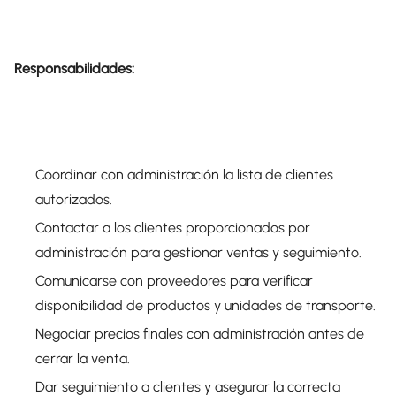
Responsabilidades:
Coordinar con administración la lista de clientes
autorizados.
Contactar a los clientes proporcionados por
administración para gestionar ventas y seguimiento.
Comunicarse con proveedores para verificar
disponibilidad de productos y unidades de transporte.
Negociar precios finales con administración antes de
cerrar la venta.
Dar seguimiento a clientes y asegurar la correcta