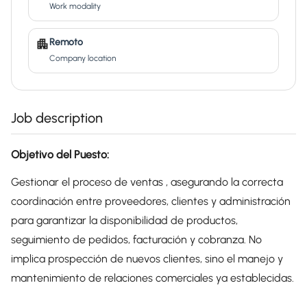
Work modality
Remoto
Company location
Job description
Objetivo del Puesto:
Gestionar el proceso de ventas , asegurando la correcta
coordinación entre proveedores, clientes y administración
para garantizar la disponibilidad de productos,
seguimiento de pedidos, facturación y cobranza. No
implica prospección de nuevos clientes, sino el manejo y
mantenimiento de relaciones comerciales ya establecidas.