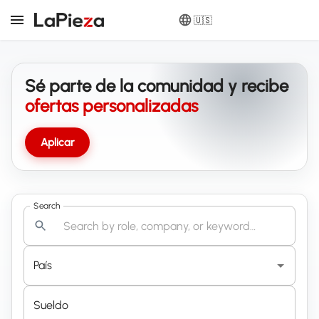
🇺🇸
Sé parte de la comunidad y recibe
ofertas personalizadas
Aplicar
Search
País
Sueldo