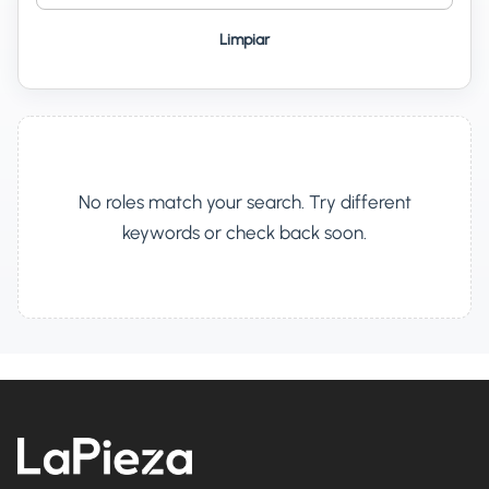
Limpiar
No roles match your search. Try different
keywords or check back soon.