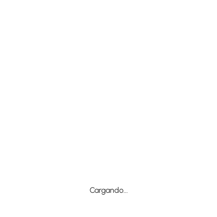
Cargando...